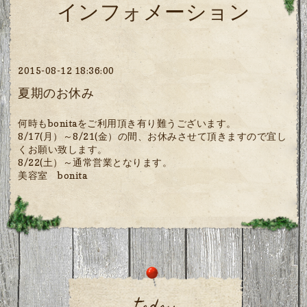
インフォメーション
2015-08-12 18:36:00
夏期のお休み
何時もbonitaをご利用頂き有り難うございます。
8/17(月）～8/21(金）の間、お休みさせて頂きますので宜し
くお願い致します。
8/22(土）～通常営業となります。
美容室 bonita