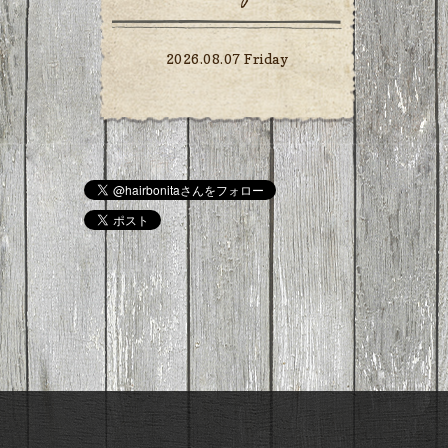
2026.08.07 Friday