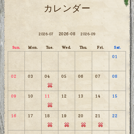
カレンダー
2026-08
2026-07
2026-09
Sun.
Mon.
Tue.
Wed.
Thu.
Fri.
Sat.
01
02
03
04
05
06
07
08
09
10
11
12
13
14
15
16
17
18
19
20
21
22