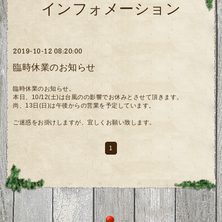
インフォメーション
2019-10-12 08:20:00
臨時休業のお知らせ
臨時休業のお知らせ。
本日、10/12(土)は台風のの影響でお休みとさせて頂きます。
尚、13日(日)は午後からの営業を予定しています。
ご迷惑をお掛けしますが、宜しくお願い致します。
1