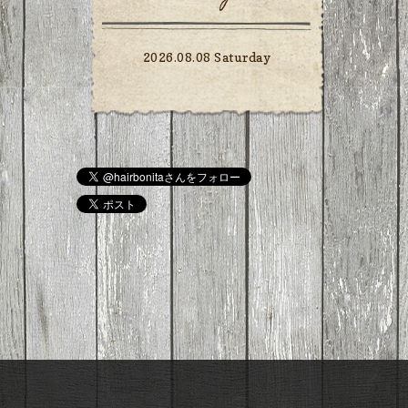
2026.08.08 Saturday