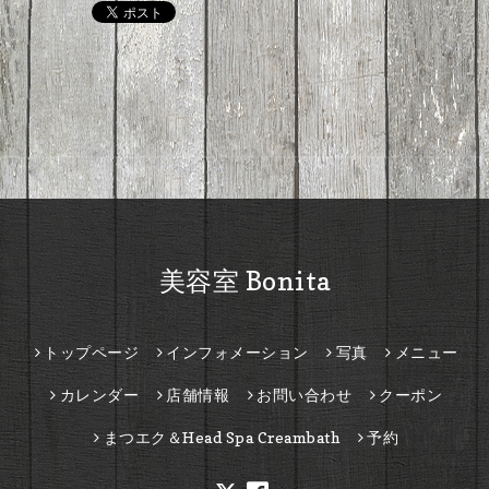
美容室 Bonita
トップページ
インフォメーション
写真
メニュー
カレンダー
店舗情報
お問い合わせ
クーポン
まつエク＆Head Spa Creambath
予約