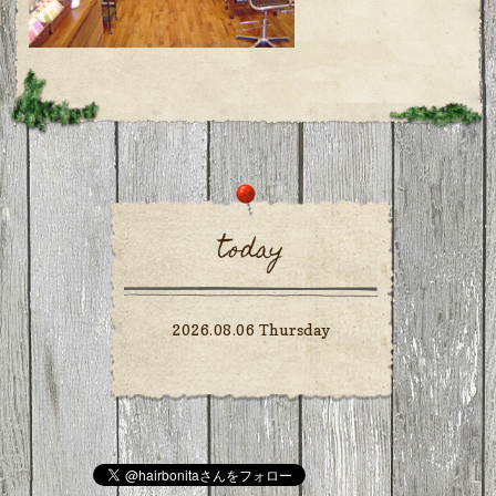
today
2026.08.06 Thursday