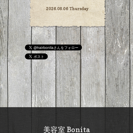
2026.08.06 Thursday
美容室 Bonita