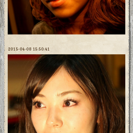
2015-04-08 15:50:41