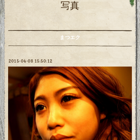
写真
まつエク
2015-04-08 15:50:12