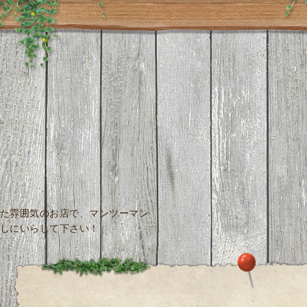
た雰囲気のお店で、マンツーマン
しにいらして下さい！