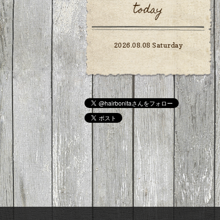
today
2026.08.08 Saturday