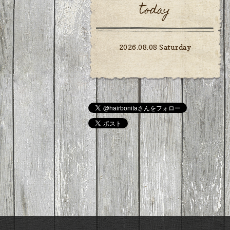
today
2026.08.08 Saturday