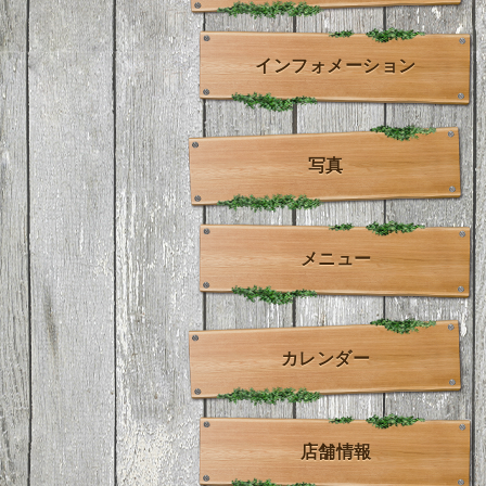
インフォメーション
写真
メニュー
カレンダー
店舗情報