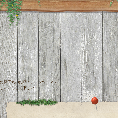
た雰囲気のお店で、マンツーマン
しにいらして下さい！