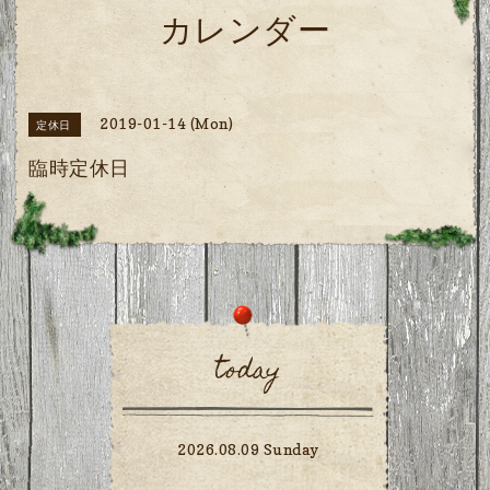
カレンダー
2019-01-14 (Mon)
定休日
臨時定休日
today
2026.08.09 Sunday