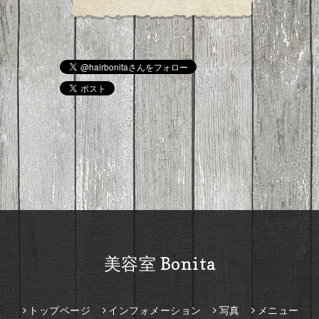
美容室 Bonita
トップページ
インフォメーション
写真
メニュー